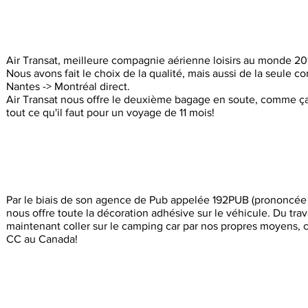
Air Transat, meilleure compagnie aérienne loisirs au monde 20
Nous avons fait le choix de la qualité, mais aussi de la seule 
Nantes ->
Montréal direct.
Air Transat nous offre le deuxième bagage en soute, comme 
tout ce qu'il faut pour un voyage de 11 mois!
Par le biais de son agence de Pub appelée 192PUB (prononcée
nous offre toute la décoration adhésive sur le véhicule. Du travai
maintenant coller sur le camping car par nos propres moyens, c
CC au Canada!