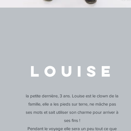
LOUISE
la petite dernière, 3 ans. Louise est le clown de la
famille, elle a les pieds sur terre, ne mâche pas
ses mots et sait utiliser son charme pour arriver à
ses fins !
Pendant le voyage elle sera un peu tout ce que