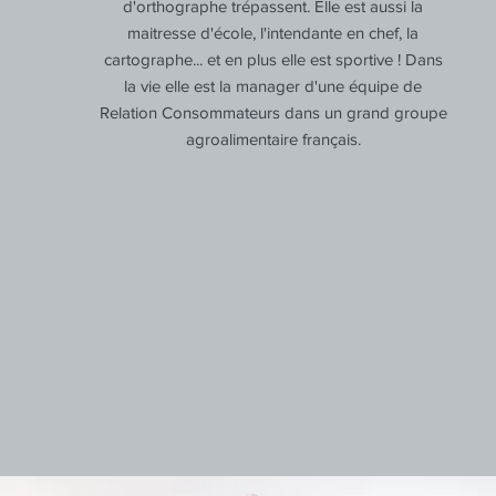
d'orthographe trépassent. Elle est aussi la
maitresse d'école, l'intendante en chef, la
cartographe... et en plus elle est sportive !
Dans
la vie elle est la manager d'une équipe de
Relation Consommateurs dans un grand groupe
agroalimentaire français.