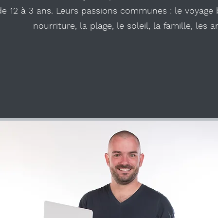
de 12 à 3 ans. Leurs passions communes : le voyage b
nourriture, la plage, le soleil, la famille, les a