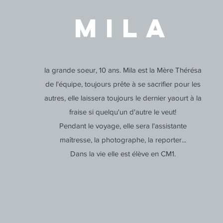
MILA
la grande soeur, 10 ans. Mila est la Mère Thérésa
de l'équipe, toujours prête à se sacrifier pour les
autres, elle laissera toujours le dernier yaourt à la
fraise si quelqu'un d'autre le veut!
Pendant le voyage, elle sera l'assistante
maîtresse, la photographe, la reporter...
Dans la vie elle est élève en CM1.