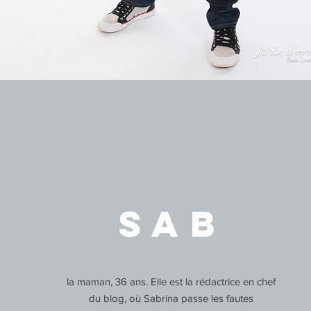
SAB
la maman, 36 ans. Elle est la rédactrice en chef
du blog, où Sabrina passe les fautes